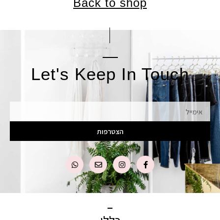
Back to shop
Let's Keep In Touch
אימייל
הצטרפות