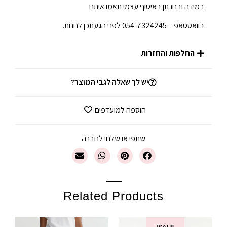
במידה ובחרתן באיסוף עצמי תאמו איתנו
בוואטסאפ – 054-7324245 לפני הגעתכן לחנות.
החלפות והחזרות
יש לך שאלה לגבי המוצר?
הוספה למועדפים
שתפי או שלחי לחברה
Related Products