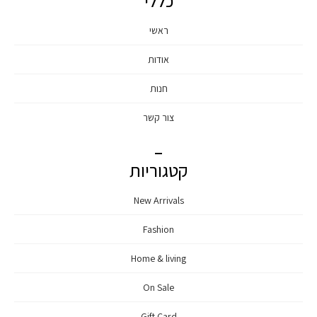
כללי
ראשי
אודות
חנות
צור קשר
קטגוריות
New Arrivals
Fashion
Home & living
On Sale
Gift Card