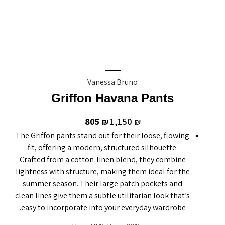
Vanessa Bruno
Griffon Havana Pants
805
1,150
₪
₪
The Griffon pants stand out for their loose, flowing
fit, offering a modern, structured silhouette.
Crafted from a cotton-linen blend, they combine
lightness with structure, making them ideal for the
summer season. Their large patch pockets and
clean lines give them a subtle utilitarian look that’s
easy to incorporate into your everyday wardrobe.