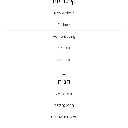
קטגוריות
New Arrivals
Fashion
Home & living
On Sale
Gift Card
חנות
הרשימה שלי
ההזמנה שלך
משלוחים והחזרות