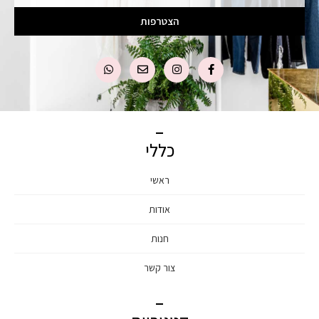
הצטרפות
כללי
ראשי
אודות
חנות
צור קשר