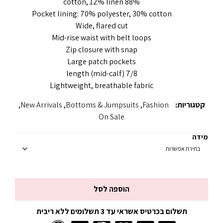
88% cotton, 12% linen
Pocket lining: 70% polyester, 30% cotton
Wide, flared cut
Mid-rise waist with belt loops
Zip closure with snap
Large patch pockets
7/8 length (mid-calf)
Lightweight, breathable fabric
קטגוריות:
Fashion
,
Bottoms & Jumpsuits
,
New Arrivals
,
On Sale
מידה
הוספה לסל
תשלום בכרטיס אשראי עד 3 תשלומים ללא ריבית