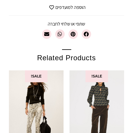
הוספה למועדפים
שתפי או שלחי לחברה
Related Products
SALE!
SALE!