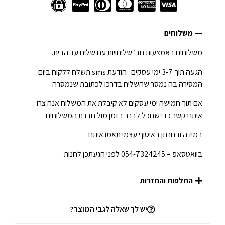
משלוחים
משלוחים באמצעות חב׳ שליחויות עם שליח עד הבית.
הגעה תוך 3-7 ימי עסקים . הודעת sms תשלח ללקוח ביום
המסירה בה נמסר שהשליח בדרכו לכתובת שנמסרה
אם תוך חמישה ימי עסקים לא קיבלת את המשלוח אנה צרו
איתנו קשר כדי שנוכל לברר בזמן מול חברת המשלוחים.
במידה ובחרתן באיסוף עצמי תאמו איתנו
בוואטסאפ – 054-7324245 לפני הגעתכן לחנות.
החלפות והחזרות
יש לך שאלה לגבי המוצר?