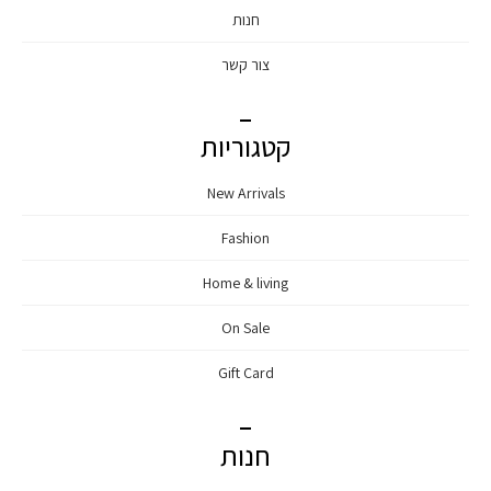
חנות
צור קשר
קטגוריות
New Arrivals
Fashion
Home & living
On Sale
Gift Card
חנות