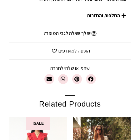
החלפות והחזרות
יש לך שאלה לגבי המוצר?
הוספה למועדפים
שתפי או שלחי לחברה
Related Products
SALE!