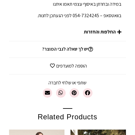
במידה ובחרתן באיסוף עצמי תאמו איתנו
בוואטסאפ – 054-7324245 לפני הגעתכן לחנות.
החלפות והחזרות
יש לך שאלה לגבי המוצר?
הוספה למועדפים
שתפי או שלחי לחברה
Related Products