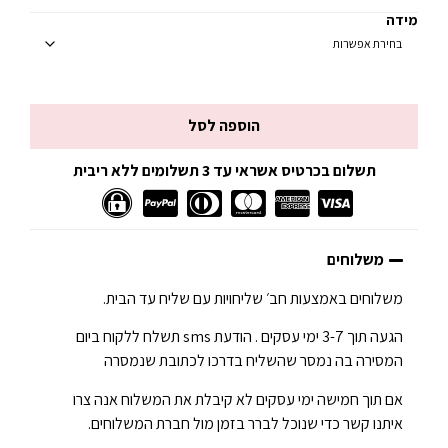
מידה
הוספה לסל
תשלום בכרטיס אשראי עד 3 תשלומים ללא ריבית
משלוחים
משלוחים באמצעות חב׳ שליחויות עם שליח עד הבית.
הגעה תוך 3-7 ימי עסקים . הודעת sms תשלח ללקוח ביום
המסירה בה נמסר שהשליח בדרכו לכתובת שנמסרה
אם תוך חמישה ימי עסקים לא קיבלת את המשלוח אנה צרו
איתנו קשר כדי שנוכל לברר בזמן מול חברת המשלוחים.