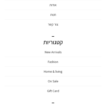
אודות
חנות
צור קשר
קטגוריות
New Arrivals
Fashion
Home & living
On Sale
Gift Card