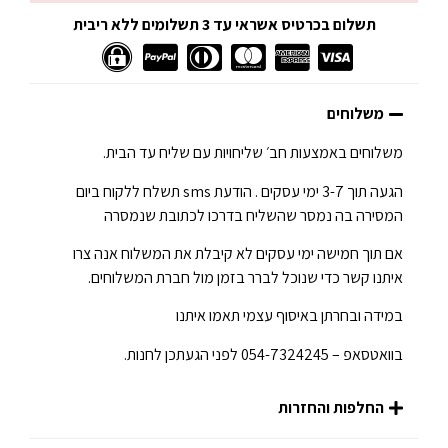
תשלום בכרטיס אשראי עד 3 תשלומים ללא ריבית
משלוחים
משלוחים באמצעות חב׳ שליחויות עם שליח עד הבית.
הגעה תוך 3-7 ימי עסקים . הודעת sms תשלח ללקוח ביום
המסירה בה נמסר שהשליח בדרכו לכתובת שנמסרה
אם תוך חמישה ימי עסקים לא קיבלת את המשלוח אנה צרו
איתנו קשר כדי שנוכל לברר בזמן מול חברת המשלוחים.
במידה ובחרתן באיסוף עצמי תאמו איתנו
בוואטסאפ – 054-7324245 לפני הגעתכן לחנות.
החלפות והחזרות