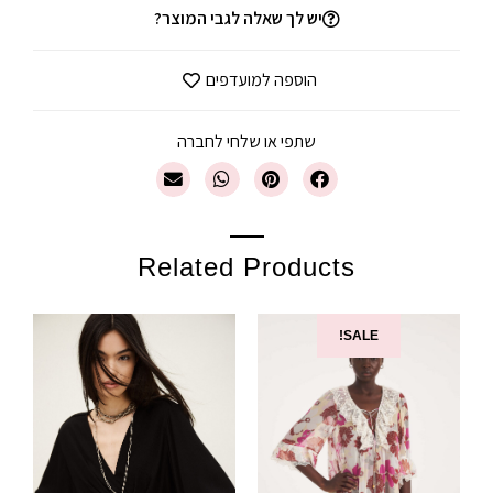
יש לך שאלה לגבי המוצר?
הוספה למועדפים
שתפי או שלחי לחברה
Related Products
SALE!