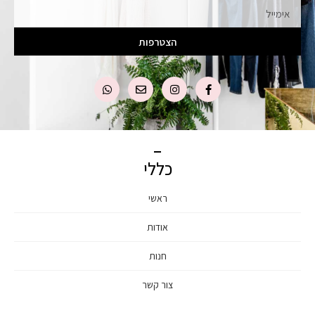
הצטרפות
כללי
ראשי
אודות
חנות
צור קשר