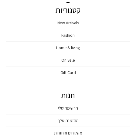
קטגוריות
New Arrivals
Fashion
Home & living
On Sale
Gift Card
חנות
הרשימה שלי
ההזמנה שלך
משלוחים והחזרות