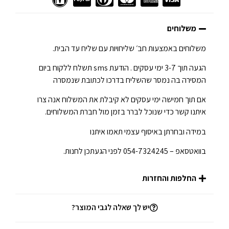
משלוחים
משלוחים באמצעות חב׳ שליחויות עם שליח עד הבית.
הגעה תוך 3-7 ימי עסקים . הודעת sms תשלח ללקוח ביום
המסירה בה נמסר שהשליח בדרכו לכתובת שנמסרה
אם תוך חמישה ימי עסקים לא קיבלת את המשלוח אנה צרו
איתנו קשר כדי שנוכל לברר בזמן מול חברת המשלוחים.
במידה ובחרתן באיסוף עצמי תאמו איתנו
בוואטסאפ – 054-7324245 לפני הגעתכן לחנות.
החלפות והחזרות
יש לך שאלה לגבי המוצר?