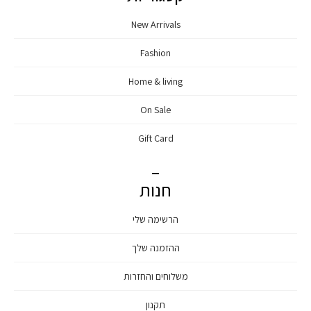
New Arrivals
Fashion
Home & living
On Sale
Gift Card
חנות
הרשימה שלי
ההזמנה שלך
משלוחים והחזרות
תקנון