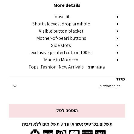
More details
Loose fit
Short sleeves, drop armhole
Visible button placket
Mother-of-pearl buttons
Side slots
100% exclusive printed cotton
Made in Morocco
קטגוריות:
New Arrivals
,
Fashion
,
Tops
מידה
הוספה לסל
תשלום בכרטיס אשראי עד 3 תשלומים ללא ריבית