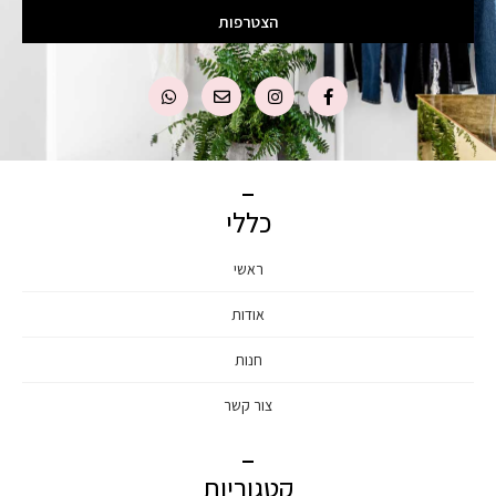
הצטרפות
כללי
ראשי
אודות
חנות
צור קשר
קטגוריות