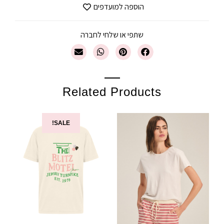
הוספה למועדפים
שתפי או שלחי לחברה
Related Products
SALE!