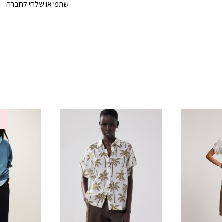
שתפי או שלחי לחברה