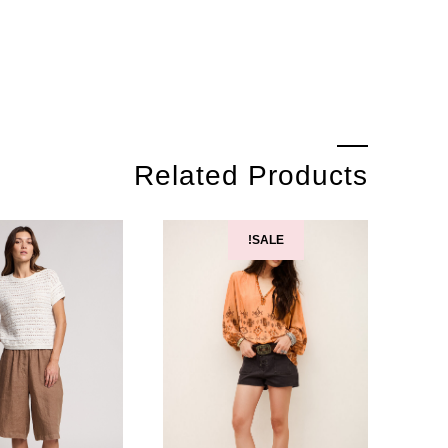
Related Products
SALE!