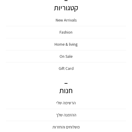
קטגוריות
New Arrivals
Fashion
Home & living
On Sale
Gift Card
חנות
הרשימה שלי
ההזמנה שלך
משלוחים והחזרות