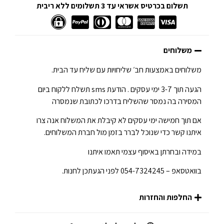
תשלום בכרטיס אשראי עד 3 תשלומים ללא ריבית
משלוחים
משלוחים באמצעות חב׳ שליחויות עם שליח עד הבית.
הגעה תוך 3-7 ימי עסקים . הודעת sms תשלח ללקוח ביום
המסירה בה נמסר שהשליח בדרכו לכתובת שנמסרה
אם תוך חמישה ימי עסקים לא קיבלת את המשלוח אנה צרו
איתנו קשר כדי שנוכל לברר בזמן מול חברת המשלוחים.
במידה ובחרתן באיסוף עצמי תאמו איתנו
בוואטסאפ – 054-7324245 לפני הגעתכן לחנות.
החלפות והחזרות