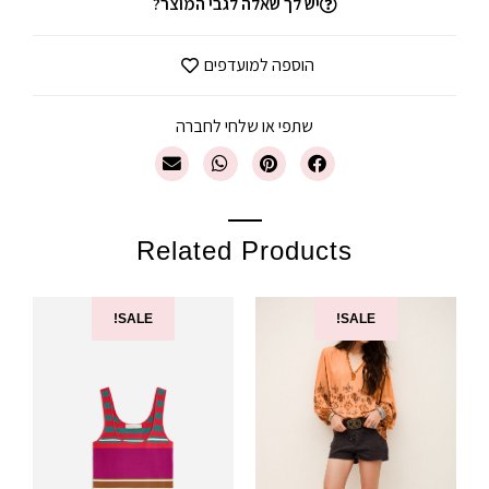
יש לך שאלה לגבי המוצר?
הוספה למועדפים
שתפי או שלחי לחברה
Related Products
SALE!
SALE!