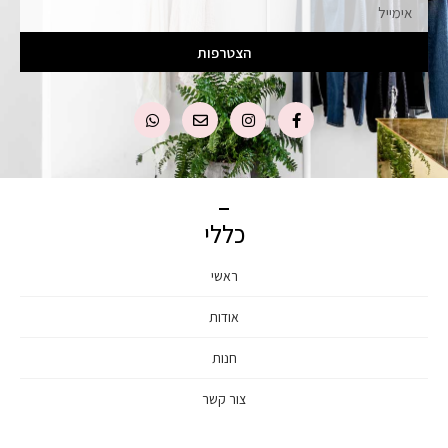
הצטרפות
כללי
ראשי
אודות
חנות
צור קשר