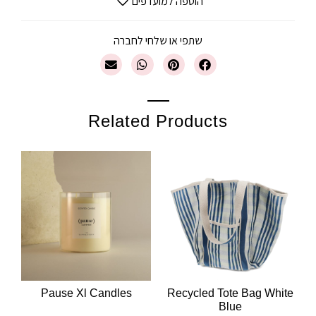
הוספה למועדפים
שתפי או שלחי לחברה
Related Products
Pause Xl Candles
Recycled Tote Bag White
Blue