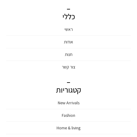
כללי
ראשי
אודות
חנות
צור קשר
קטגוריות
New Arrivals
Fashion
Home & living