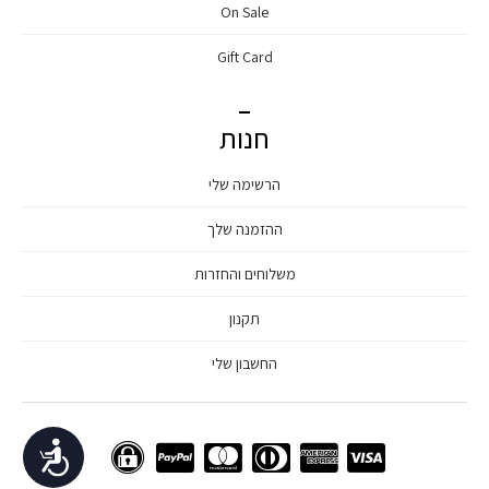
On Sale
Gift Card
חנות
הרשימה שלי
ההזמנה שלך
משלוחים והחזרות
תקנון
החשבון שלי
נגישות