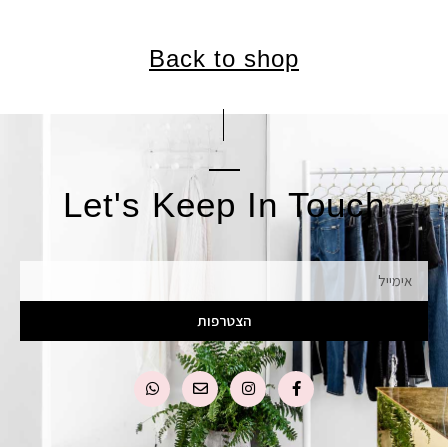
Back to shop
Let's Keep In Touch
אימייל
הצטרפות