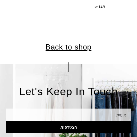
₪
149
Back to shop
Let's Keep In Touch
אימייל
הצטרפות