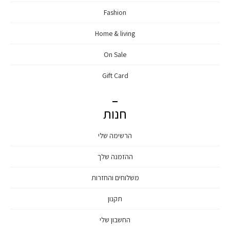
Fashion
Home & living
On Sale
Gift Card
חנות
הרשימה שלי
ההזמנה שלך
משלוחים והחזרות
תקנון
החשבון שלי