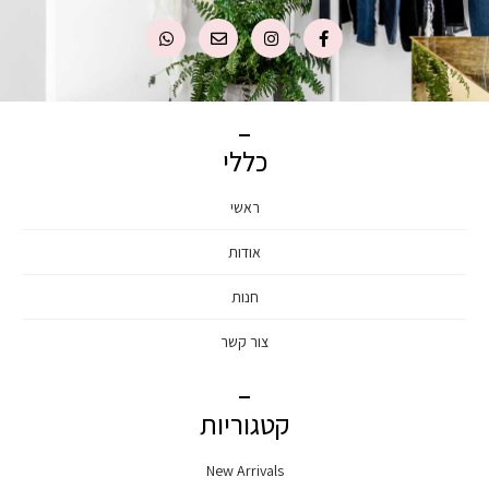
כללי
ראשי
אודות
חנות
צור קשר
קטגוריות
New Arrivals