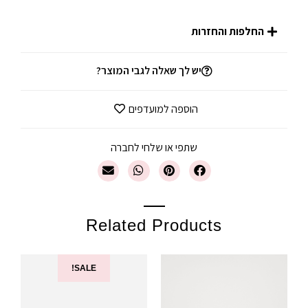
החלפות והחזרות
יש לך שאלה לגבי המוצר?
הוספה למועדפים
שתפי או שלחי לחברה
Related Products
SALE!