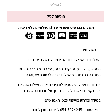
5 במלאי
הוספה לסל
תשלום בכרטיס אשראי עד 3 תשלומים ללא ריבית
משלוחים
משלוחים באמצעות חב׳ שליחויות עם שליח עד הבית.
הגעה תוך 3-7 ימי עסקים . הודעת sms תשלח ללקוח ביום
המסירה בה נמסר שהשליח בדרכו לכתובת שנמסרה
אם תוך חמישה ימי עסקים לא קיבלת את המשלוח אנה צרו
איתנו קשר כדי שנוכל לברר בזמן מול חברת המשלוחים.
במידה ובחרתן באיסוף עצמי תאמו איתנו
בוואטסאפ – 054-7324245 לפני הגעתכן לחנות.