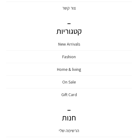
צור קשר
קטגוריות
New Arrivals
Fashion
Home & living
On Sale
Gift Card
חנות
הרשימה שלי