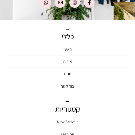
כללי
ראשי
אודות
חנות
צור קשר
קטגוריות
New Arrivals
Fashion