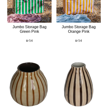
Jumbo Storage Bag
Jumbo Storage Bag
Green Pink
Orange Pink
₪
54
₪
54