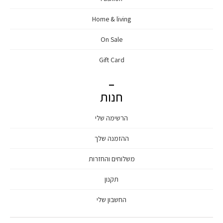
Home & living
On Sale
Gift Card
חנות
הרשימה שלי
ההזמנה שלך
משלוחים והחזרות
תקנון
החשבון שלי