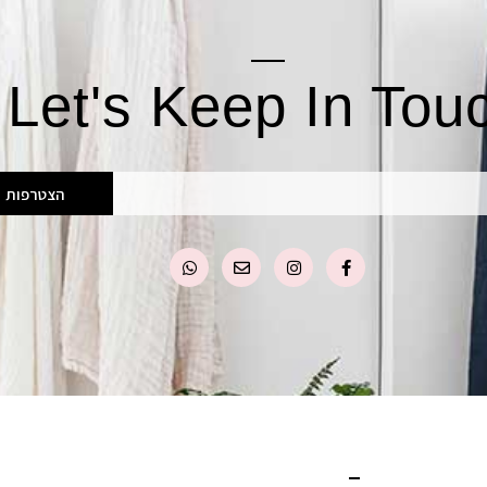
Let's Keep In Tou
הצטרפות