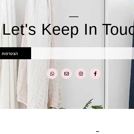
Let's Keep In Tou
הצטרפות