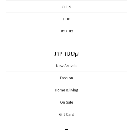
אודות
חנות
צור קשר
קטגוריות
New Arrivals
Fashion
Home & living
On Sale
Gift Card