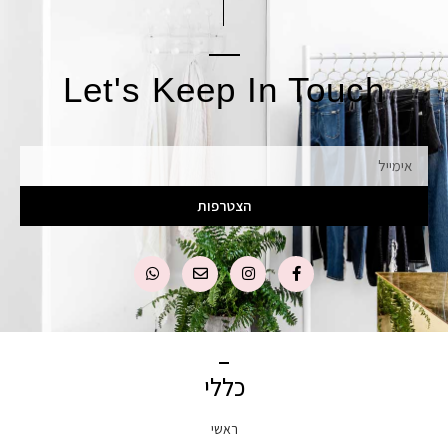
Let's Keep In Touch
אימייל
הצטרפות
כללי
ראשי