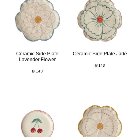
Ceramic Side Plate
Ceramic Side Plate Jade
Lavender Flower
₪
149
₪
149