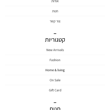
אודות
חנות
צור קשר
קטגוריות
New Arrivals
Fashion
Home & living
On Sale
Gift Card
חנות