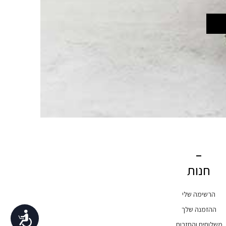
חנות
הרשימה שלי
ההזמנה שלך
נגישות
משלוחים והחזרות