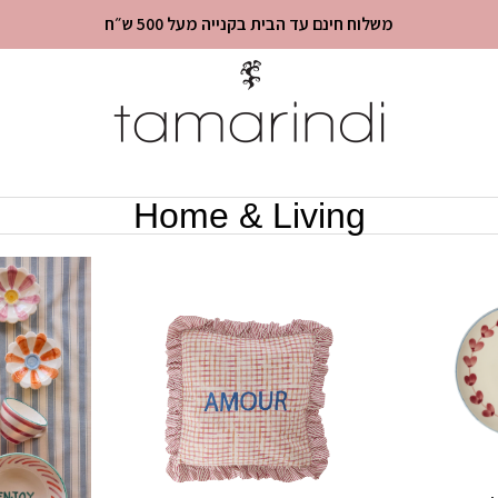
משלוח חינם עד הבית בקנייה מעל 500 ש״ח
Home & Living