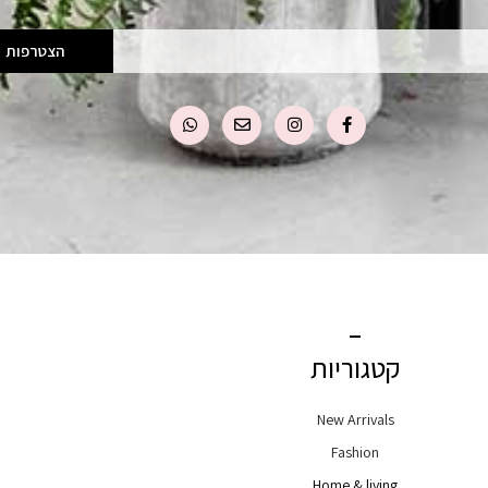
הצטרפות
קטגוריות
New Arrivals
Fashion
Home & living