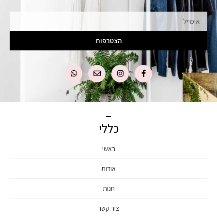
אימייל
הצטרפות
כללי
ראשי
אודות
חנות
צור קשר