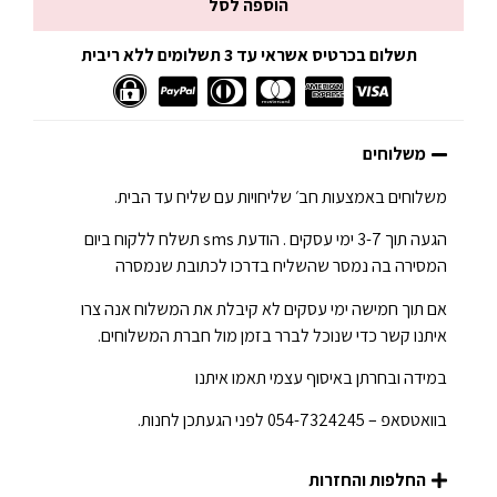
הוספה לסל
תשלום בכרטיס אשראי עד 3 תשלומים ללא ריבית
משלוחים
משלוחים באמצעות חב׳ שליחויות עם שליח עד הבית.
הגעה תוך 3-7 ימי עסקים . הודעת sms תשלח ללקוח ביום
המסירה בה נמסר שהשליח בדרכו לכתובת שנמסרה
אם תוך חמישה ימי עסקים לא קיבלת את המשלוח אנה צרו
איתנו קשר כדי שנוכל לברר בזמן מול חברת המשלוחים.
במידה ובחרתן באיסוף עצמי תאמו איתנו
בוואטסאפ – 054-7324245 לפני הגעתכן לחנות.
החלפות והחזרות