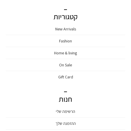
קטגוריות
New Arrivals
Fashion
Home & living
On Sale
Gift Card
חנות
הרשימה שלי
ההזמנה שלך