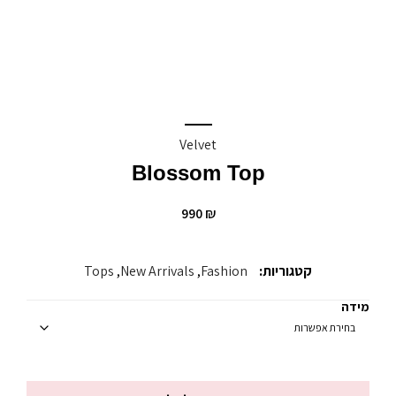
Velvet
Blossom Top
990
₪
קטגוריות:
Fashion
,
New Arrivals
,
Tops
מידה