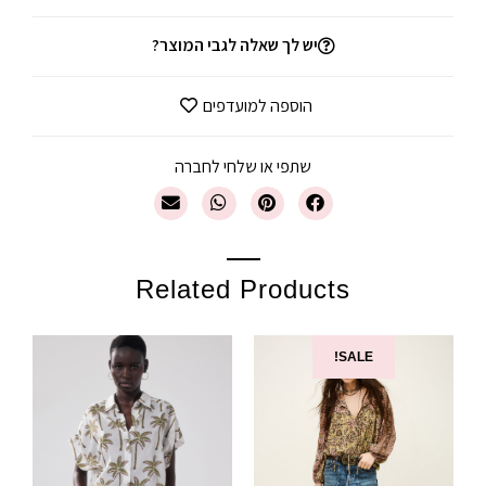
יש לך שאלה לגבי המוצר?
הוספה למועדפים
שתפי או שלחי לחברה
Related Products
SALE!