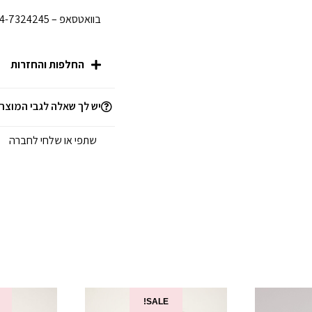
בוואטסאפ – 054-7324245 לפני הגעתכן לחנות.
החלפות והחזרות
יש לך שאלה לגבי המוצר
שתפי או שלחי לחברה
SALE!