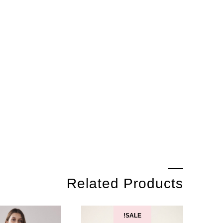
Related Products
SALE!