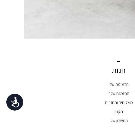
חנות
הרשימה שלי
ההזמנה שלך
נגישות
משלוחים והחזרות
תקנון
החשבון שלי