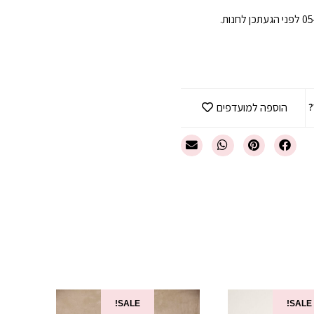
?
הוספה למועדפים
SALE!
SALE!