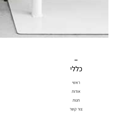
כללי
ראשי
אודות
חנות
צור קשר