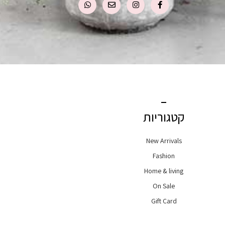
קטגוריות
New Arrivals
Fashion
Home & living
On Sale
Gift Card