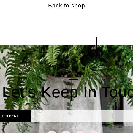
Back to shop
Let's Keep In Tou
הצטרפות