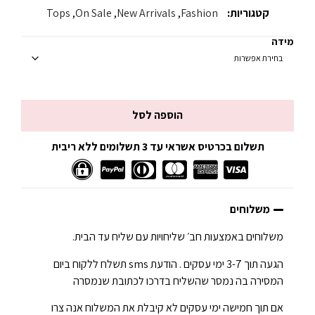
קטגוריות:
Fashion
,
New Arrivals
,
On Sale
,
Tops
מידה
הוספה לסל
תשלום בכרטיס אשראי עד 3 תשלומים ללא ריבית
משלוחים
משלוחים באמצעות חב׳ שליחויות עם שליח עד הבית.
הגעה תוך 3-7 ימי עסקים . הודעת sms תשלח ללקוח ביום
המסירה בה נמסר שהשליח בדרכו לכתובת שנמסרה
אם תוך חמישה ימי עסקים לא קיבלת את המשלוח אנה צרו