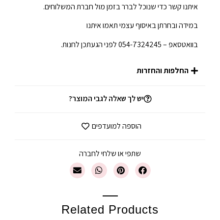
איתנו קשר כדי שנוכל לברר בזמן מול חברת המשלוחים.
במידה ובחרתן באיסוף עצמי תאמו איתנו
בוואטסאפ – 054-7324245 לפני הגעתכן לחנות.
החלפות והחזרות
יש לך שאלה לגבי המוצר?
הוספה למועדפים
שתפי או שלחי לחברה
Related Products