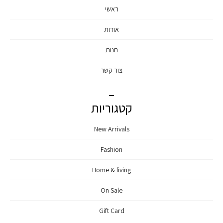
ראשי
אודות
חנות
צור קשר
קטגוריות
New Arrivals
Fashion
Home & living
On Sale
Gift Card