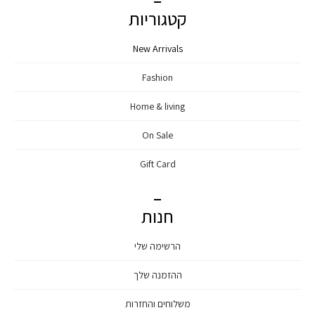
קטגוריות
New Arrivals
Fashion
Home & living
On Sale
Gift Card
חנות
הרשימה שלי
ההזמנה שלך
משלוחים והחזרות