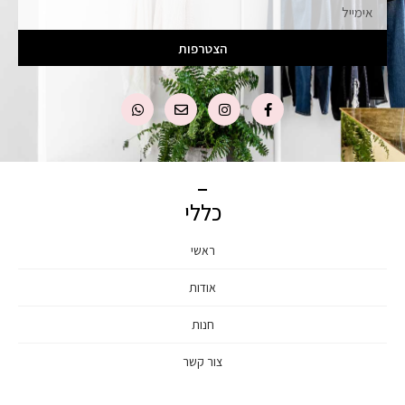
הצטרפות
כללי
ראשי
אודות
חנות
צור קשר