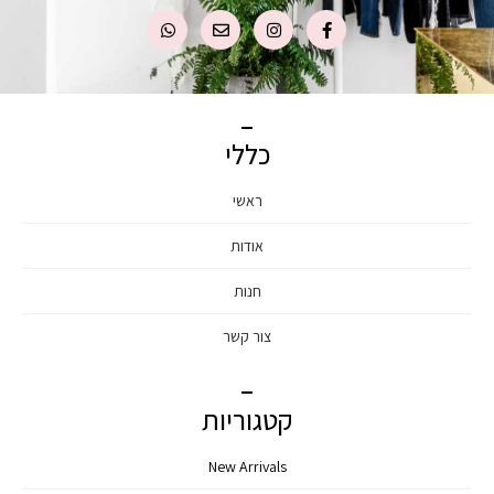
כללי
ראשי
אודות
חנות
צור קשר
קטגוריות
New Arrivals