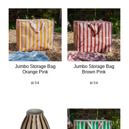
Jumbo Storage Bag
Jumbo Storage Bag
Orange Pink
Brown Pink
₪
54
₪
54