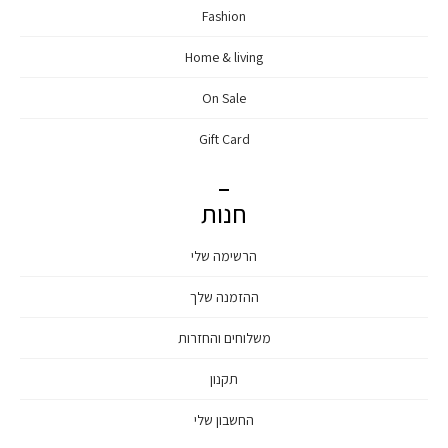
Fashion
Home & living
On Sale
Gift Card
חנות
הרשימה שלי
ההזמנה שלך
משלוחים והחזרות
תקנון
החשבון שלי