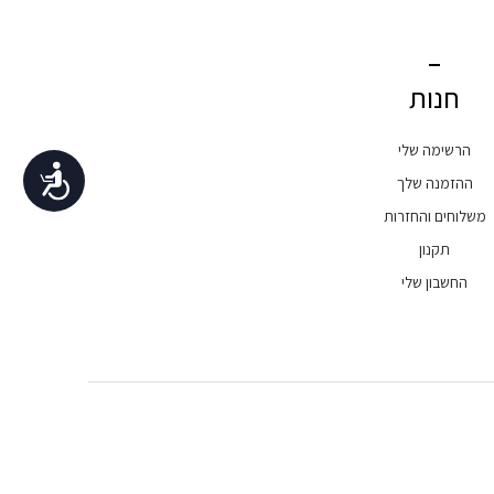
חנות
הרשימה שלי
נגישות
ההזמנה שלך
משלוחים והחזרות
תקנון
החשבון שלי