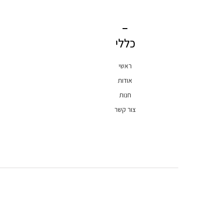
כללי
ראשי
אודות
חנות
צור קשר