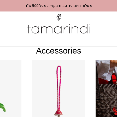
משלוח חינם עד הבית בקנייה מעל 500 ש״ח
Accessories